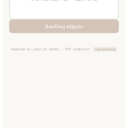
Analizuj zdjęcie
Powered by your AI model · API endpoint:
/api/predict